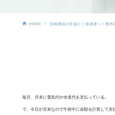
>
HOME
宮崎興治の生徒に！保護者へ！塾内
毎月、月末に電気代や水道代を支払っている。
で、今日が月末なので午前中に金額を計算して支