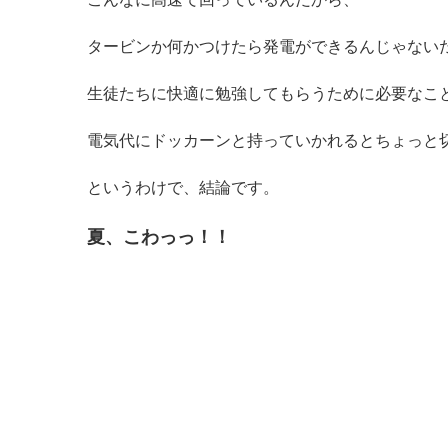
タービンか何かつけたら発電ができるんじゃない
生徒たちに快適に勉強してもらうために必要なこ
電気代にドッカーンと持っていかれるとちょっと
というわけで、結論です。
夏、こわっっ！！