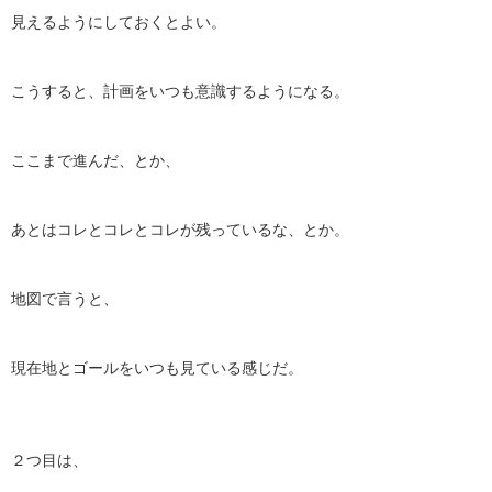
見えるようにしておくとよい。
こうすると、計画をいつも意識するようになる。
ここまで進んだ、とか、
あとはコレとコレとコレが残っているな、とか。
地図で言うと、
現在地とゴールをいつも見ている感じだ。
２つ目は、