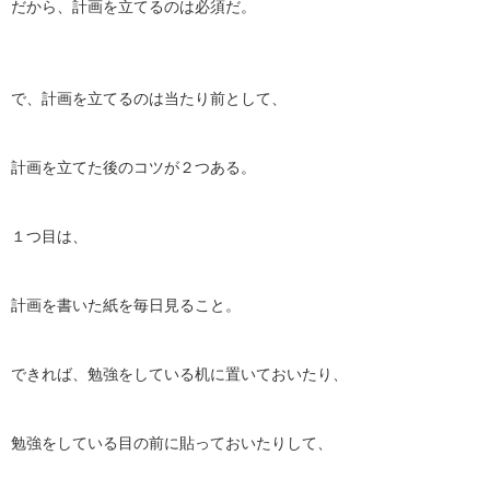
だから、計画を立てるのは必須だ。
で、計画を立てるのは当たり前として、
計画を立てた後のコツが２つある。
１つ目は、
計画を書いた紙を毎日見ること。
できれば、勉強をしている机に置いておいたり、
勉強をしている目の前に貼っておいたりして、