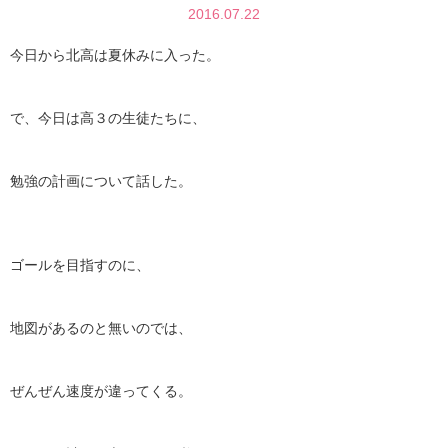
2016.07.22
今日から北高は夏休みに入った。
で、今日は高３の生徒たちに、
勉強の計画について話した。
ゴールを目指すのに、
地図があるのと無いのでは、
ぜんぜん速度が違ってくる。