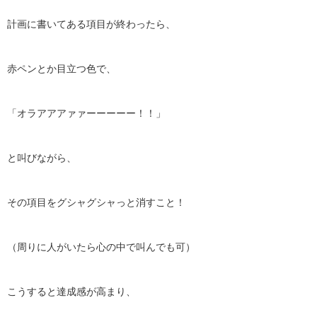
計画に書いてある項目が終わったら、
赤ペンとか目立つ色で、
「オラアアアァァーーーーー！！」
と叫びながら、
その項目をグシャグシャっと消すこと！
（周りに人がいたら心の中で叫んでも可）
こうすると達成感が高まり、