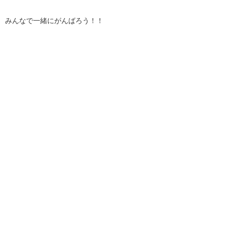
みんなで一緒にがんばろう！！