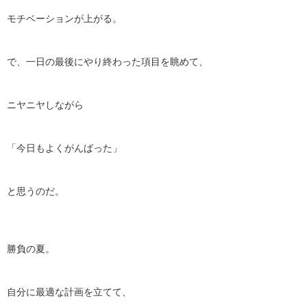
モチベーションが上がる。
で、一日の最後にやり終わった項目を眺めて、
ニヤニヤしながら
「今日もよくがんばった」
と思うのだ。
勝負の夏。
自分に最適な計画を立てて、