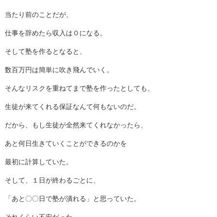
当たり前のことだが、
仕事を辞めたら収入は０になる。
そして塾を作るとなると、
数百万円は簡単に吹き飛んでいく。
そんなリスクを重ねてまで塾を作ったとしても、
生徒が来てくれる保証なんて何もないのだ。
だから、もし生徒が全然来てくれなかったら、
あと何日生きていくことができるのかを
最初に計算していた。
そして、１日が終わるごとに、
「あと〇〇日で塾が潰れる」と思っていた。