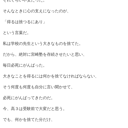
それくらい不安だった。
そんなときに心の支えになったのが、
「得るは捨つるにあり」
という言葉だ。
私は学校の先生という大きなものを捨てた。
だから、絶対に宮崎塾を存続させたいと思い、
毎日必死にがんばった。
大きなことを得るには何かを捨てなければならない、
そう何度も何度も自分に言い聞かせて、
必死にがんばってきたのだ。
今、高３は受験前で大変だと思う。
でも、何かを捨てた分だけ、