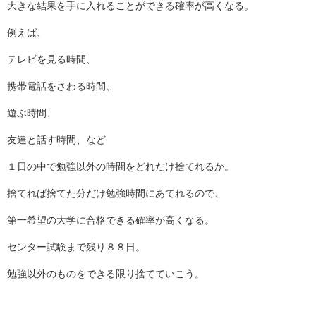
大きな結果を手に入れることができる確率が高くなる。
例えば、
テレビを見る時間、
携帯電話をさわる時間、
遊ぶ時間、
友達と話す時間、など
１日の中で勉強以外の時間をどれだけ捨てれるか。
捨てれば捨てた分だけ勉強時間にあてれるので、
第一希望の大学に合格できる確率が高くなる。
センター試験まで残り８８日。
勉強以外のものをできる限り捨てていこう。