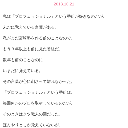
2013.10.21
私は「プロフェッショナル」という番組が好きなのだが、
未だに覚えている言葉がある。
私がまだ宮崎塾を作る前のことなので、
もう３年以上も前に見た番組だ。
数年も前のことなのに、
いまだに覚えている。
その言葉が心に刺さって離れなかった。
「プロフェッショナル」という番組は、
毎回何かのプロを取材しているのだが、
そのときはクツ職人の回だった。
ぼんやりとしか覚えていないが、