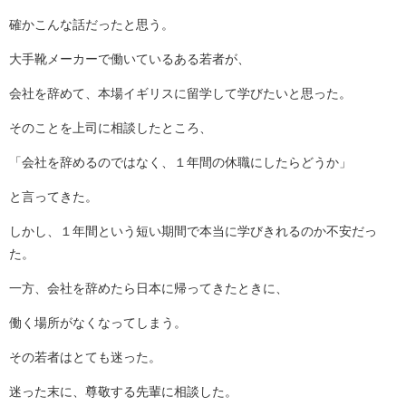
確かこんな話だったと思う。
大手靴メーカーで働いているある若者が、
会社を辞めて、本場イギリスに留学して学びたいと思った。
そのことを上司に相談したところ、
「会社を辞めるのではなく、１年間の休職にしたらどうか」
と言ってきた。
しかし、１年間という短い期間で本当に学びきれるのか不安だっ
た。
一方、会社を辞めたら日本に帰ってきたときに、
働く場所がなくなってしまう。
その若者はとても迷った。
迷った末に、尊敬する先輩に相談した。