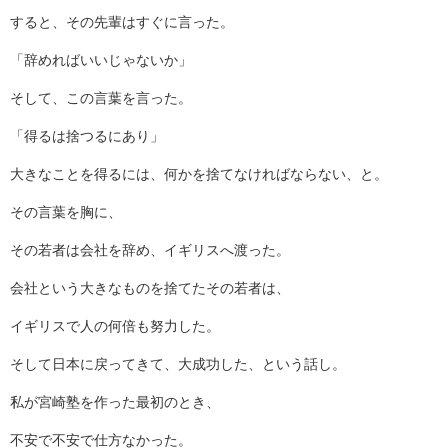
すると、その先輩はすぐに言った。
「辞めればいいじゃないか」
そして、この言葉を言った。
「得るは捨つるにあり」
大きなことを得るには、何かを捨てなければならない、と。
その言葉を胸に、
その若者は会社を辞め、イギリスへ渡った。
会社という大きなものを捨てたその若者は、
イギリスで人の何倍も努力した。
そして日本に戻ってきて、大成功した、という話し。
私が宮崎塾を作った最初のとき、
不安で不安で仕方なかった。