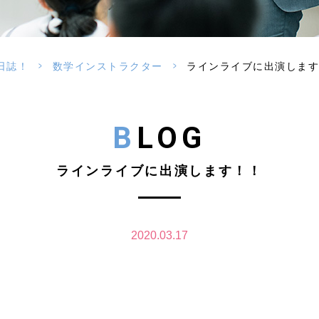
>
>
日誌！
数学インストラクター
ラインライブに出演します
BLOG
ラインライブに出演します！！
2020.03.17