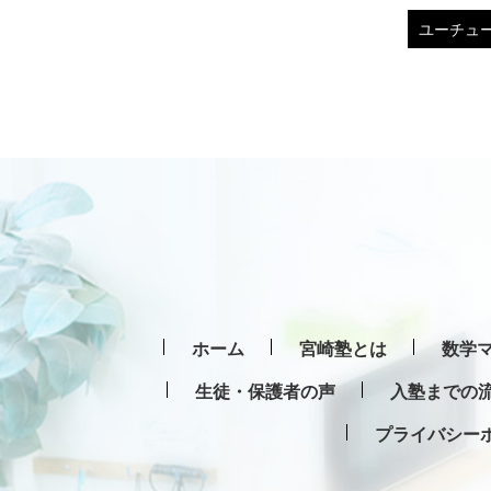
ホーム
宮崎塾とは
数学マ
生徒・保護者の声
入塾までの
プライバシー