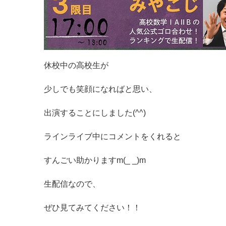
休校中の高校生が
少しでも笑顔になればと思い、
出演することにしました(^^)
ラインライブ中にコメントをくれると
すんごい助かりますm(_ _)m
生配信なので、
ぜひ見てみてください！！