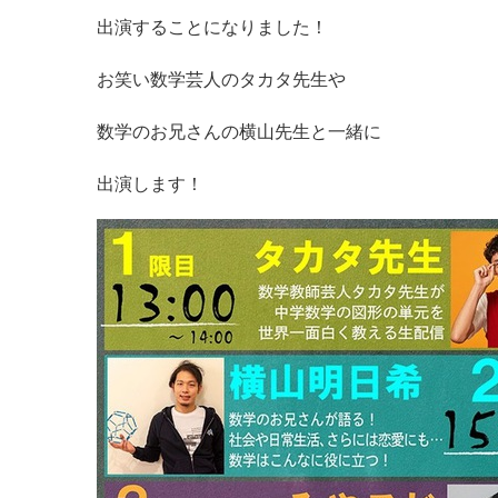
出演することになりました！
お笑い数学芸人のタカタ先生や
数学のお兄さんの横山先生と一緒に
出演します！