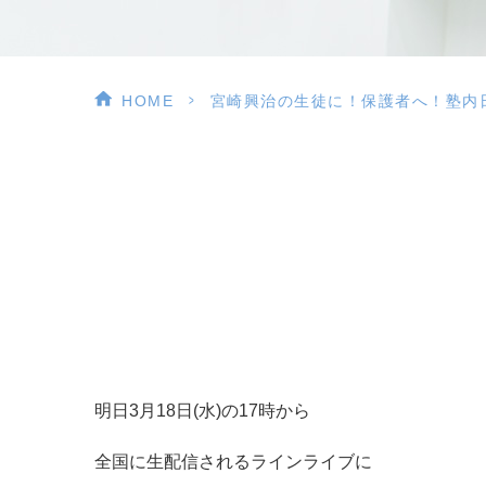
>
HOME
宮崎興治の生徒に！保護者へ！塾内
明日3月18日(水)の17時から
全国に生配信されるラインライブに