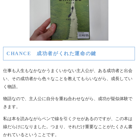
CHANCE 成功者がくれた運命の鍵
仕事も人生もなかなかうまくいかない主人公が、ある成功者と出会
い、その成功者から色々なことを教えてもらいながら、成長してい
く物語。
物語なので、主人公に自分を重ね合わせながら、成功が疑似体験で
きます。
私は本を読みながらペンで線を引くクセがあるのですが、この本は
線だらけになりました。つまり、それだけ重要なことがたくさん書
かれているということです。