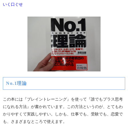
いく口ぐせ
No.1理論
この本には『ブレイントレーニング』を使って『誰でもプラス思考
になれる方法』が書かれています。この方法というのが、とてもわ
かりやすくて実践しやすい。しかも、仕事でも、受験でも、恋愛で
も、さまざまなところで使えます。