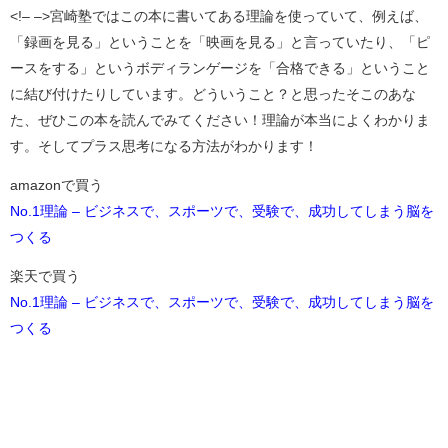
<!–
–>宮崎塾ではこの本に書いてある理論を使っていて、例えば、
「録画を見る」ということを「映画を見る」と言っていたり、「ピ
ースをする」というボディランゲージを「合格できる」ということ
に結び付けたりしています。どういうこと？と思ったそこのあな
た、ぜひこの本を読んでみてください！理論が本当によくわかりま
す。そしてプラス思考になる方法がわかります！
amazonで買う
No.1理論 – ビジネスで、スポーツで、受験で、成功してしまう脳を
つくる
楽天で買う
No.1理論 – ビジネスで、スポーツで、受験で、成功してしまう脳を
つくる