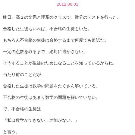
2012.08.01
昨日、高２の文系と理系のクラスで、微分のテストを行った。
合格した生徒もいれば、不合格の生徒もいた。
もちろん不合格の生徒は合格するまで何度でも追試だ。
一定の点数を取るまで、絶対に逃がさない。
そうすることが生徒のためになることを知っているからね。
当たり前のことだが、
合格した生徒は数学の問題をたくさん解いている。
不合格の生徒はあまり数学の問題を解いていない。
で、不合格の生徒は
「私は数学ができない、才能がない。」
と言う。