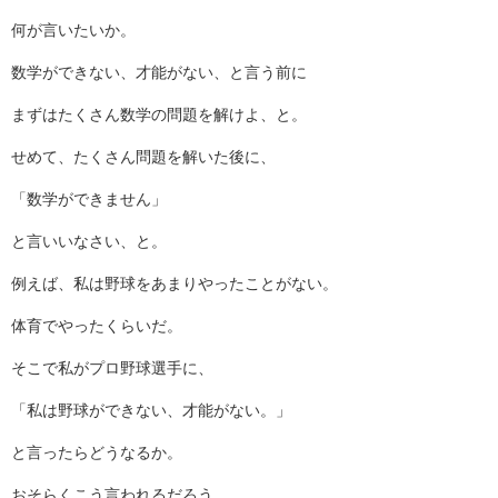
何が言いたいか。
数学ができない、才能がない、と言う前に
まずはたくさん数学の問題を解けよ、と。
せめて、たくさん問題を解いた後に、
「数学ができません」
と言いいなさい、と。
例えば、私は野球をあまりやったことがない。
体育でやったくらいだ。
そこで私がプロ野球選手に、
「私は野球ができない、才能がない。」
と言ったらどうなるか。
おそらくこう言われるだろう。