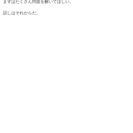
まずはたくさん問題を解いてほしい。
話しはそれからだ。