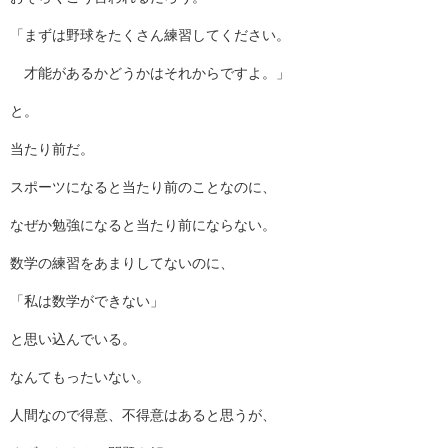
「まずは野球をたくさん練習してください。
才能があるかどうかはそれからですよ。」
と。
当たり前だ。
スポーツになると当たり前のことなのに、
なぜか勉強になると当たり前にならない。
数学の練習をあまりしてないのに、
「私は数学ができない」
と思い込んでいる。
なんてもったいない。
人間なので得意、不得意はあると思うが、