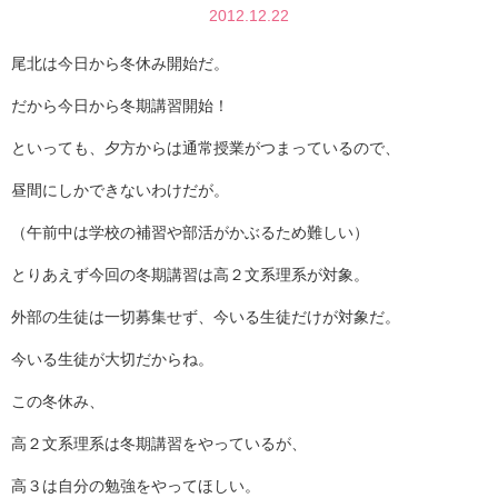
2012.12.22
尾北は今日から冬休み開始だ。
だから今日から冬期講習開始！
といっても、夕方からは通常授業がつまっているので、
昼間にしかできないわけだが。
（午前中は学校の補習や部活がかぶるため難しい）
とりあえず今回の冬期講習は高２文系理系が対象。
外部の生徒は一切募集せず、今いる生徒だけが対象だ。
今いる生徒が大切だからね。
この冬休み、
高２文系理系は冬期講習をやっているが、
高３は自分の勉強をやってほしい。