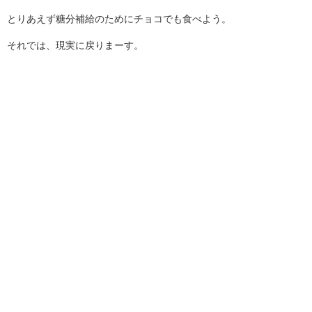
とりあえず糖分補給のためにチョコでも食べよう。
それでは、現実に戻りまーす。