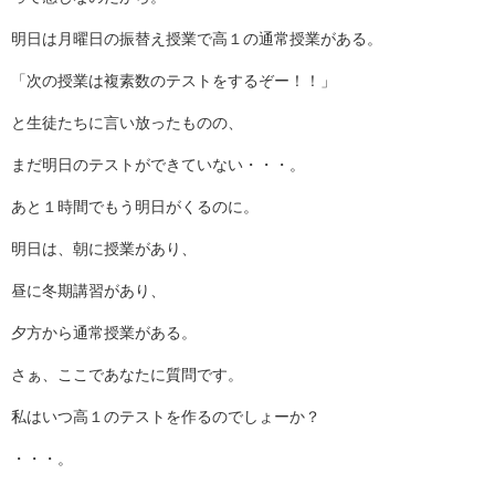
明日は月曜日の振替え授業で高１の通常授業がある。
「次の授業は複素数のテストをするぞー！！」
と生徒たちに言い放ったものの、
まだ明日のテストができていない・・・。
あと１時間でもう明日がくるのに。
明日は、朝に授業があり、
昼に冬期講習があり、
夕方から通常授業がある。
さぁ、ここであなたに質問です。
私はいつ高１のテストを作るのでしょーか？
・・・。