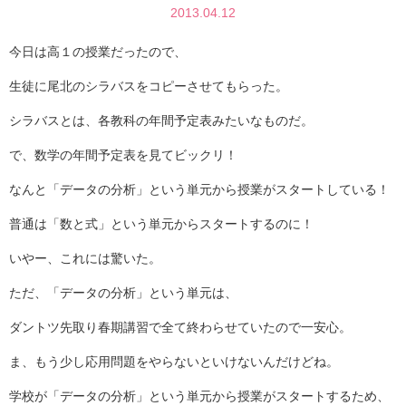
2013.04.12
今日は高１の授業だったので、
生徒に尾北のシラバスをコピーさせてもらった。
シラバスとは、各教科の年間予定表みたいなものだ。
で、数学の年間予定表を見てビックリ！
なんと「データの分析」という単元から授業がスタートしている！
普通は「数と式」という単元からスタートするのに！
いやー、これには驚いた。
ただ、「データの分析」という単元は、
ダントツ先取り春期講習で全て終わらせていたので一安心。
ま、もう少し応用問題をやらないといけないんだけどね。
学校が「データの分析」という単元から授業がスタートするため、