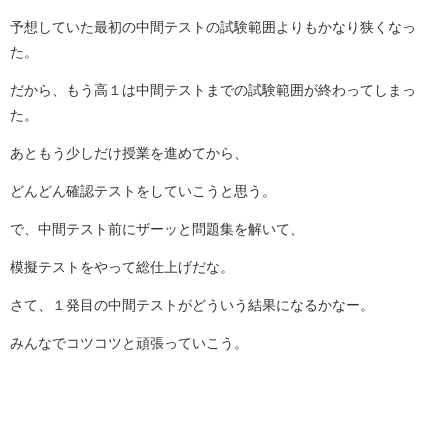
予想していた最初の中間テストの試験範囲よりもかなり狭くなっ
た。
だから、もう高１は中間テストまでの試験範囲が終わってしまっ
た。
あともう少しだけ授業を進めてから、
どんどん確認テストをしていこうと思う。
で、中間テスト前にザーッと問題集を解いて、
模擬テストをやって総仕上げだな。
さて、１発目の中間テストがどういう結果になるかなー。
みんなでコツコツと頑張っていこう。