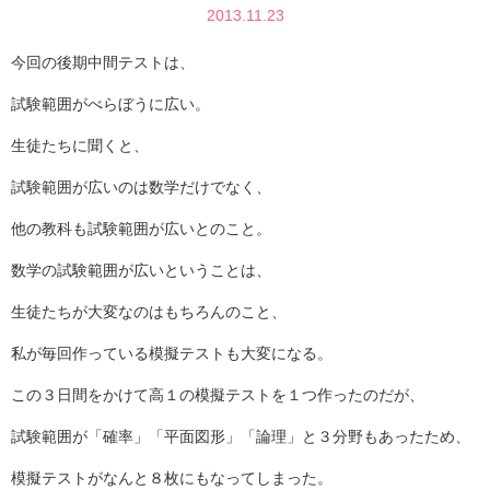
2013.11.23
今回の後期中間テストは、
試験範囲がべらぼうに広い。
生徒たちに聞くと、
試験範囲が広いのは数学だけでなく、
他の教科も試験範囲が広いとのこと。
数学の試験範囲が広いということは、
生徒たちが大変なのはもちろんのこと、
私が毎回作っている模擬テストも大変になる。
この３日間をかけて高１の模擬テストを１つ作ったのだが、
試験範囲が「確率」「平面図形」「論理」と３分野もあったため、
模擬テストがなんと８枚にもなってしまった。