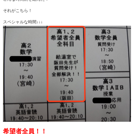
それがこちら！
スペシャルな時間↓↓↓
希望者全員！！