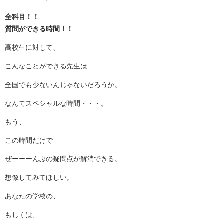
全科目！！
質問ができる時間！！
高校生に対して、
こんなことができる先生は
全国でも少ないんじゃないだろうか。
なんてスペシャルな時間・・・。
もう、
この時間だけで
ぜーーーんぶの疑問点が解消できる。
想像してみてほしい。
あなたの学校の、
もしくは、