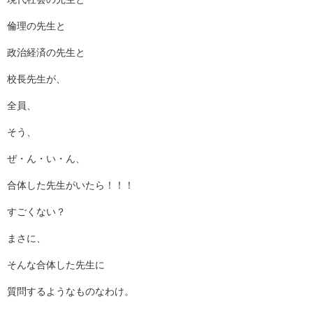
倫理の先生と
政治経済の先生と
校長先生が、
全員、
そう、
ぜ・ん・い・ん、
合体した先生がいたら！！！
すごくない？
まさに、
そんな合体した先生に
質問するようなものなわけ。