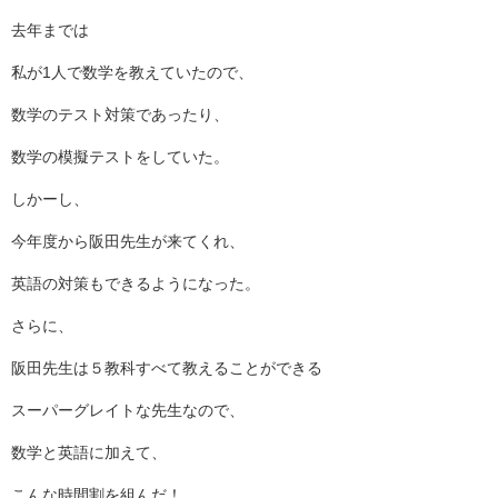
去年までは
私が1人で数学を教えていたので、
数学のテスト対策であったり、
数学の模擬テストをしていた。
しかーし、
今年度から阪田先生が来てくれ、
英語の対策もできるようになった。
さらに、
阪田先生は５教科すべて教えることができる
スーパーグレイトな先生なので、
数学と英語に加えて、
こんな時間割を組んだ！