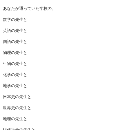
あなたが通っていた学校の、
数学の先生と
英語の先生と
国語の先生と
物理の先生と
生物の先生と
化学の先生と
地学の先生と
日本史の先生と
世界史の先生と
地理の先生と
現代社会の先生と