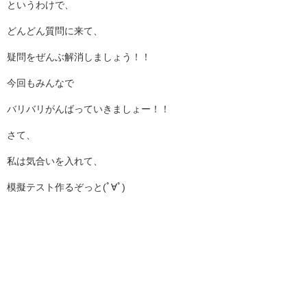
というわけで、
どんどん質問に来て、
疑問をぜんぶ解消しましょう！！
今回もみんなで
バリバリがんばっていきましょー！！
さて、
私は気合いを入れて、
模擬テスト作るぞっと(ﾟ∀ﾟ)