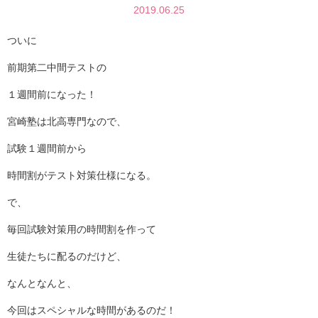
2019.06.25
ついに
前期第二中間テストの
１週間前になった！
宮崎塾は北高専門なので、
試験１週間前から
時間割がテスト対策仕様になる。
で、
毎回試験対策用の時間割を作って
生徒たちに配るのだけど、
なんとなんと、
今回はスペシャルな時間があるのだ！