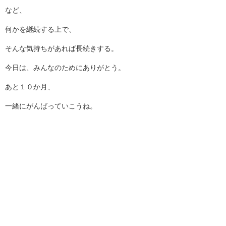
など、
何かを継続する上で、
そんな気持ちがあれば長続きする。
今日は、みんなのためにありがとう。
あと１０か月、
一緒にがんばっていこうね。