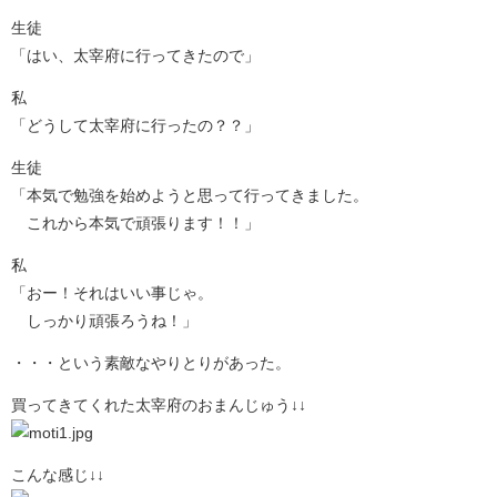
生徒
「はい、太宰府に行ってきたので」
私
「どうして太宰府に行ったの？？」
生徒
「本気で勉強を始めようと思って行ってきました。
これから本気で頑張ります！！」
私
「おー！それはいい事じゃ。
しっかり頑張ろうね！」
・・・という素敵なやりとりがあった。
買ってきてくれた太宰府のおまんじゅう↓↓
こんな感じ↓↓