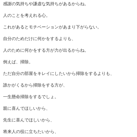
感謝の気持ちや謙虚な気持ちがあるからね。
人のことを考えれる心。
これがあるとモチベーションがあまり下がらない。
自分のためだけに何かをするよりも、
人のために何かをする方が力が出るからね。
例えば、掃除。
ただ自分の部屋をキレイにしたいから掃除をするよりも、
誰かがくるから掃除をする方が、
一生懸命掃除をするでしょ。
親に喜んでほしいから、
先生に喜んでほしいから、
将来人の役に立ちたいから、