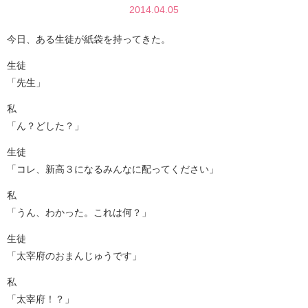
2014.04.05
今日、ある生徒が紙袋を持ってきた。
生徒
「先生」
私
「ん？どした？」
生徒
「コレ、新高３になるみんなに配ってください」
私
「うん、わかった。これは何？」
生徒
「太宰府のおまんじゅうです」
私
「太宰府！？」