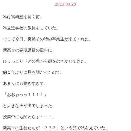
2013.03.28
私は宮崎塾を開く前、
私立進学校の教員をしていた。
そして今日、突然その時の卒業生が来てくれた。
新高１の春期講習の最中に、
ひょっこりドアの窓から顔をのぞかせてきた。
約１年ぶりに見る顔だったので、
あまりにも驚きすぎて、
「おおぉっっ！！！！」
と大きな声が出てしまった。
授業中にも関わらず・・・。
新高１の生徒たちが「？？？」という顔で私を見ていた。