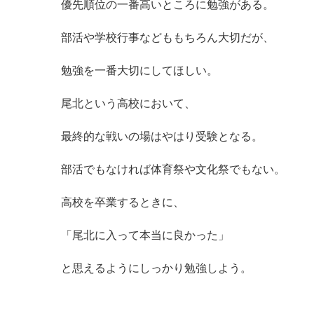
優先順位の一番高いところに勉強がある。
部活や学校行事などももちろん大切だが、
勉強を一番大切にしてほしい。
尾北という高校において、
最終的な戦いの場はやはり受験となる。
部活でもなければ体育祭や文化祭でもない。
高校を卒業するときに、
「尾北に入って本当に良かった」
と思えるようにしっかり勉強しよう。