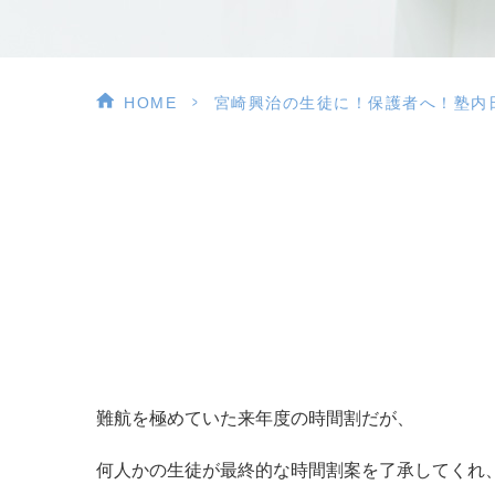
>
HOME
宮崎興治の生徒に！保護者へ！塾内
難航を極めていた来年度の時間割だが、
何人かの生徒が最終的な時間割案を了承してくれ