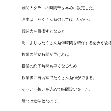
難関大クラスの時間帯を早めに設定した。
理由は、たくさん勉強してほしいから。
難関大を目指すとなると、
周囲よりもたくさん勉強時間を確保する必要があ
授業の開始時間が早ければ、
授業の終了時間も早くなるため、
授業後に自習室でたくさん勉強ができる。
そういう想いを込めて時間設定をした。
尾北は進学校なので、