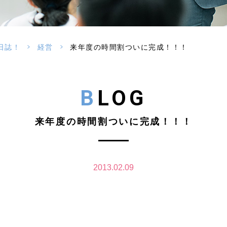
>
>
日誌！
経営
来年度の時間割ついに完成！！！
BLOG
来年度の時間割ついに完成！！！
2013.02.09
、