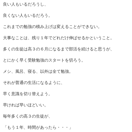
良い人もいるだろうし、
良くない人もいるだろう。
これまでの勉強の積み上げは変えることができない。
大事なことは、残り１年でどれだけ伸ばせるかということ。
多くの生徒は高３の６月になるまで部活を続けると思うが、
とにかく早く受験勉強のスタートを切ろう。
メシ、風呂、寝る、以外は全て勉強。
それが普通の生活になるように、
早く意識を切り替えよう。
早ければ早いほどいい。
毎年多くの高３の生徒が、
「もう１年、時間があったら・・・」