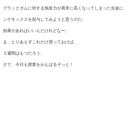
ブラックガムに対する免疫力が異常に高くなってしまった生徒に、
シゲキックスを投与してみようと思うのだ。
効果があればいいんだけれどなー。
ま、とりあえずこれだけ買っておけば、
２週間はもつだろう。
さて、今日も授業をがんばるぞっと！