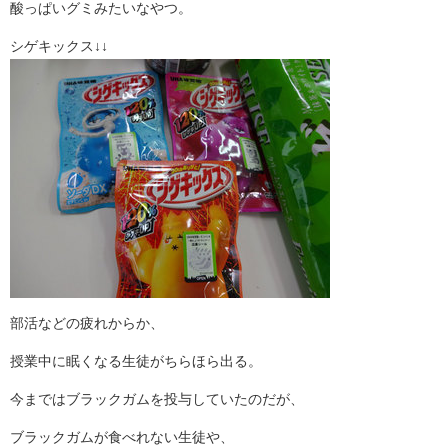
酸っぱいグミみたいなやつ。
シゲキックス↓↓
部活などの疲れからか、
授業中に眠くなる生徒がちらほら出る。
今まではブラックガムを投与していたのだが、
ブラックガムが食べれない生徒や、