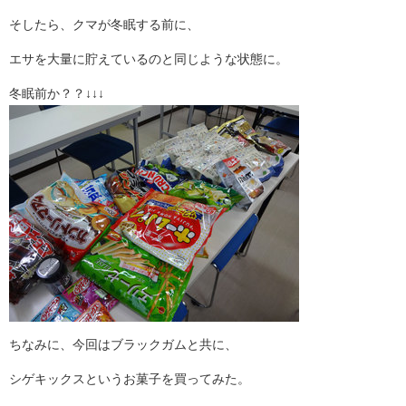
そしたら、クマが冬眠する前に、
エサを大量に貯えているのと同じような状態に。
冬眠前か？？↓↓↓
ちなみに、今回はブラックガムと共に、
シゲキックスというお菓子を買ってみた。