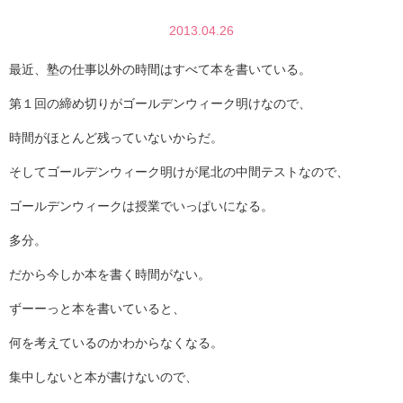
2013.04.26
最近、塾の仕事以外の時間はすべて本を書いている。
第１回の締め切りがゴールデンウィーク明けなので、
時間がほとんど残っていないからだ。
そしてゴールデンウィーク明けが尾北の中間テストなので、
ゴールデンウィークは授業でいっぱいになる。
多分。
だから今しか本を書く時間がない。
ずーーっと本を書いていると、
何を考えているのかわからなくなる。
集中しないと本が書けないので、