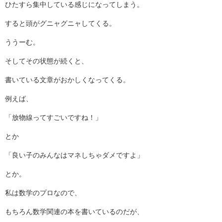
ひたすら集中している感じになってしまう。
すると頭がグニャグニャしてくる。
ううーむ。
そしてその状態が続くと、
書いている文章がおかしくなってくる。
例えば、
「放物線ってすごいですね！」
とか
「良い子のみんなはマネしちゃダメですよ」
とか。
私は数学のプロなので、
もちろん数学関連の本を書いているのだが、