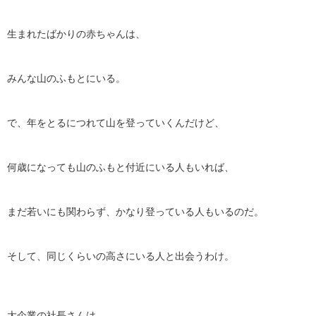
生まれたばかりの赤ちゃんは、
みんな山のふもとにいる。
で、年をとるにつれて山を登っていくんだけど、
何歳になっても山のふもと付近にいる人もいれば、
まだ若いにも関わらず、かなり登っている人もいるのだ。
そして、同じくらいの高さにいる人と出会うわけ。
大企業の社長さんは、