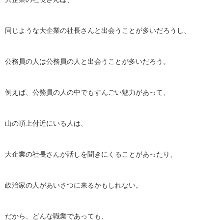
同じような大企業の社長さんと出会うことが多いだろうし、
公務員の人は公務員の人と出会うことが多いだろう。
例えば、公務員の人の中でもすんごい魅力があって、
山の頂上付近にいる人は、
大企業の社長さんが話しを聞きにくることがあったり、
政治家の人があいさつに来るかもしれない。
だから、どんな職業であっても、