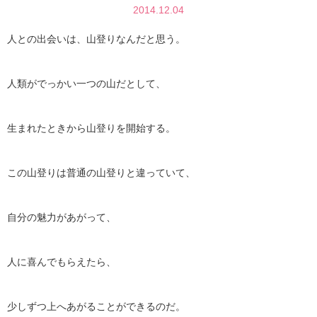
2014.12.04
人との出会いは、山登りなんだと思う。
人類がでっかい一つの山だとして、
生まれたときから山登りを開始する。
この山登りは普通の山登りと違っていて、
自分の魅力があがって、
人に喜んでもらえたら、
少しずつ上へあがることができるのだ。