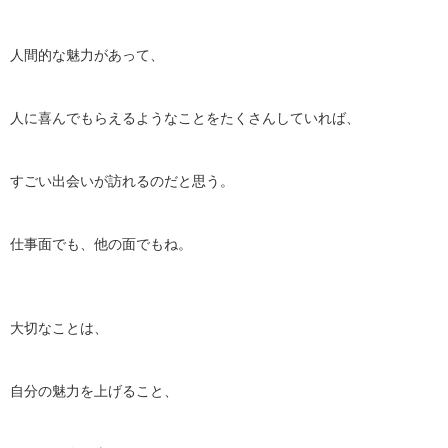
人間的な魅力があって、
人に喜んでもらえるようなことをたくさんしていれば、
すごい出会いが訪れるのだと思う。
仕事面でも、他の面でもね。
大切なことは、
自分の魅力を上げること、