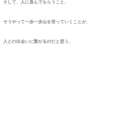
そして、人に喜んでもらうこと。
そうやって一歩一歩山を登っていくことが、
人との出会いに繋がるのだと思う。