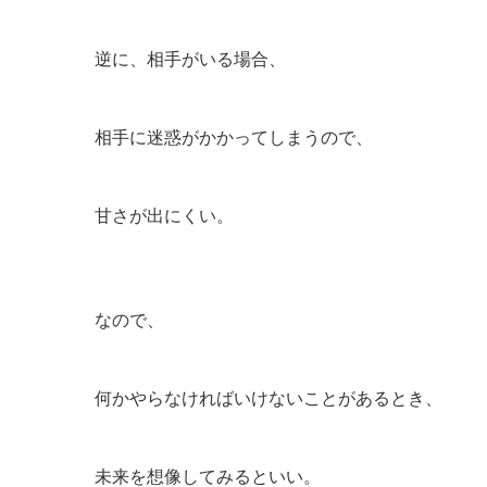
逆に、相手がいる場合、
相手に迷惑がかかってしまうので、
甘さが出にくい。
なので、
何かやらなければいけないことがあるとき、
未来を想像してみるといい。