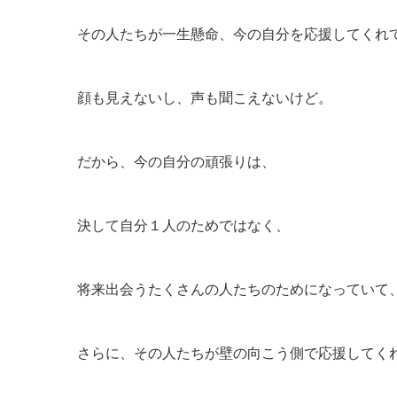
その人たちが一生懸命、今の自分を応援してくれ
顔も見えないし、声も聞こえないけど。
だから、今の自分の頑張りは、
決して自分１人のためではなく、
将来出会うたくさんの人たちのためになっていて
さらに、その人たちが壁の向こう側で応援してく