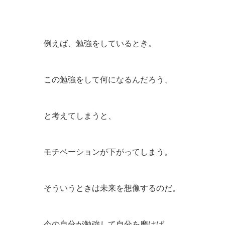
例えば、勉強をしているとき。
この勉強をして何になるんだろう、
と考えてしまうと、
モチベーションが下がってしまう。
そういうときは未来を想像するのだ。
今の自分が勉強して自分を磨けば、