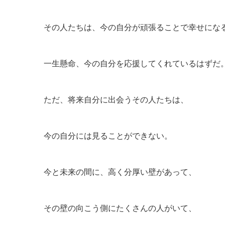
その人たちは、今の自分が頑張ることで幸せにな
一生懸命、今の自分を応援してくれているはずだ
ただ、将来自分に出会うその人たちは、
今の自分には見ることができない。
今と未来の間に、高く分厚い壁があって、
その壁の向こう側にたくさんの人がいて、