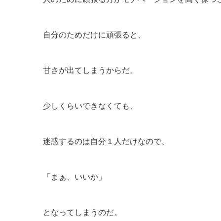
自分のためだけに頑張ると、
甘さが出てしまうからだ。
少しくらいできなくても、
迷惑するのは自分１人だけなので、
「まぁ、いいか」
となってしまうのだ。