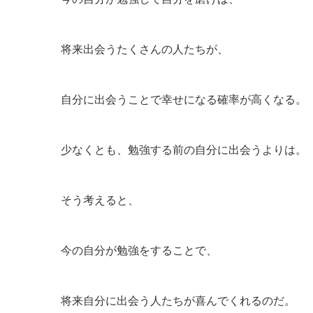
将来出会うたくさんの人たちが、
自分に出会うことで幸せになる確率が高くなる。
少なくとも、勉強する前の自分に出会うよりは。
そう考えると、
今の自分が勉強をすることで、
将来自分に出会う人たちが喜んでくれるのだ。