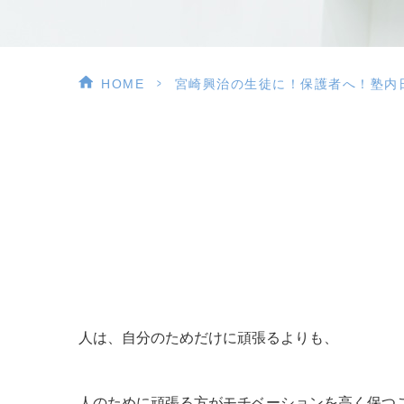
>
HOME
宮崎興治の生徒に！保護者へ！塾内
人は、自分のためだけに頑張るよりも、
人のために頑張る方がモチベーションを高く保つ