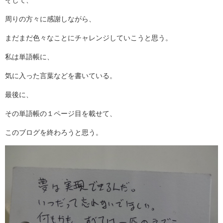
そして、
周りの方々に感謝しながら、
まだまだ色々なことにチャレンジしていこうと思う。
私は単語帳に、
気に入った言葉などを書いている。
最後に、
その単語帳の１ページ目を載せて、
このブログを終わろうと思う。