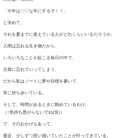
「今年は◇◇な年にするぞ！！」
と決めて、
それを夏までに覚えている人がどれくらいいるだろうか。
人間は忘れる生き物だから、
いろいろなことが起こる毎日の中で、
次第に忘れていってしまう。
だから私はノートに夢や目標を書いて、
常に持ち歩いている。
そして、時間があるときに眺めているわけ。
（↑気持ち悪がらないでね(笑)）
で、そのおかげもあって、
最近、少しずつ思い描いていたことが叶ってきている。