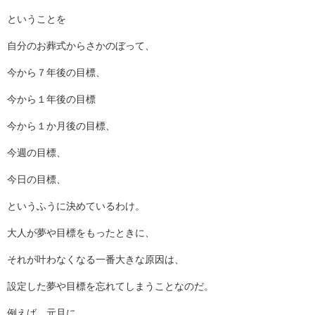
ということを
自分のお葬式からさかのぼって、
今から７年後の目標、
今から１年後の目標
今から１か月後の目標、
今週の目標、
今日の目標、
というふうに決めているわけ。
大人が夢や目標をもったときに、
それが叶わなくなる一番大きな原因は、
設定した夢や目標を忘れてしまうことなのだ。
例えば、元旦に