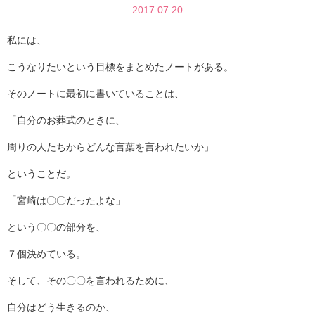
2017.07.20
私には、
こうなりたいという目標をまとめたノートがある。
そのノートに最初に書いていることは、
「自分のお葬式のときに、
周りの人たちからどんな言葉を言われたいか」
ということだ。
「宮崎は〇〇だったよな」
という〇〇の部分を、
７個決めている。
そして、その〇〇を言われるために、
自分はどう生きるのか、