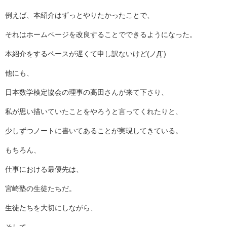
例えば、本紹介はずっとやりたかったことで、
それはホームページを改良することでできるようになった。
本紹介をするペースが遅くて申し訳ないけど(ノД`)
他にも、
日本数学検定協会の理事の高田さんが来て下さり、
私が思い描いていたことをやろうと言ってくれたりと、
少しずつノートに書いてあることが実現してきている。
もちろん、
仕事における最優先は、
宮崎塾の生徒たちだ。
生徒たちを大切にしながら、