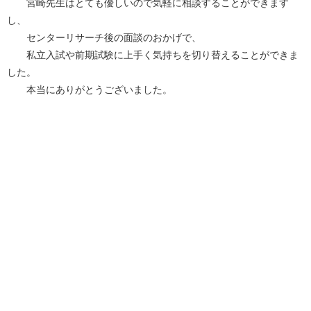
宮崎先生はとても優しいので気軽に相談することができます
し、
センターリサーチ後の面談のおかげで、
私立入試や前期試験に上手く気持ちを切り替えることができま
した。
本当にありがとうございました。