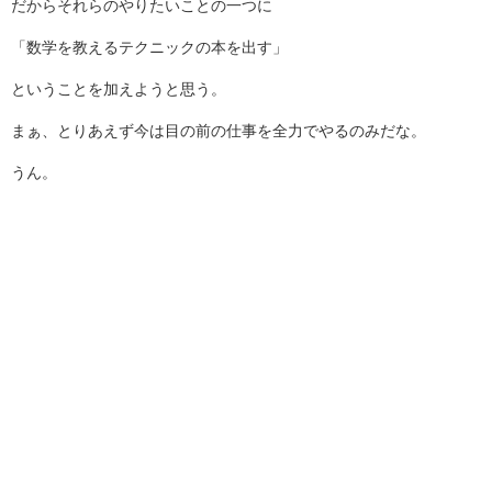
だからそれらのやりたいことの一つに
「数学を教えるテクニックの本を出す」
ということを加えようと思う。
まぁ、とりあえず今は目の前の仕事を全力でやるのみだな。
うん。