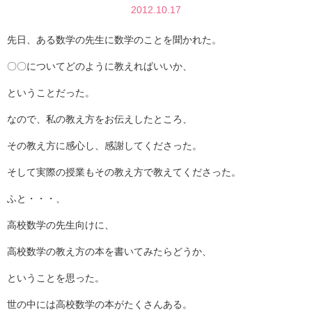
2012.10.17
先日、ある数学の先生に数学のことを聞かれた。
〇〇についてどのように教えればいいか、
ということだった。
なので、私の教え方をお伝えしたところ、
その教え方に感心し、感謝してくださった。
そして実際の授業もその教え方で教えてくださった。
ふと・・・、
高校数学の先生向けに、
高校数学の教え方の本を書いてみたらどうか、
ということを思った。
世の中には高校数学の本がたくさんある。