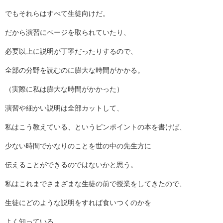
でもそれらはすべて生徒向けだ。
だから演習にページを取られていたり、
必要以上に説明が丁寧だったりするので、
全部の分野を読むのに膨大な時間がかかる。
（実際に私は膨大な時間がかかった）
演習や細かい説明は全部カットして、
私はこう教えている、というピンポイントの本を書けば、
少ない時間でかなりのことを世の中の先生方に
伝えることができるのではないかと思う。
私はこれまでさまざまな生徒の前で授業をしてきたので、
生徒にどのような説明をすれば食いつくのかを
よく知っている。