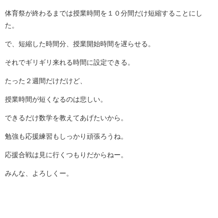
体育祭が終わるまでは授業時間を１０分間だけ短縮することにし
た。
で、短縮した時間分、授業開始時間を遅らせる。
それでギリギリ来れる時間に設定できる。
たった２週間だけだけど、
授業時間が短くなるのは悲しい。
できるだけ数学を教えてあげたいから。
勉強も応援練習もしっかり頑張ろうね。
応援合戦は見に行くつもりだからねー。
みんな、よろしくー。