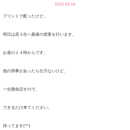
2015.03.16
プリントで配ったけど、
明日は高３生へ最後の授業を行います。
お昼の１４時からです。
他の用事があったら仕方ないけど、
一生懸命話すので、
できるだけ来てください。
待ってます(^^)