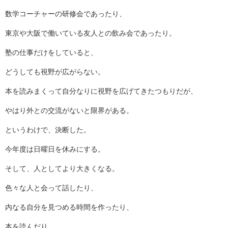
数学コーチャーの研修会であったり、
東京や大阪で働いている友人との飲み会であったり。
塾の仕事だけをしていると、
どうしても視野が広がらない。
本を読みまくって自分なりに視野を広げてきたつもりだが、
やはり外との交流がないと限界がある。
というわけで、決断した。
今年度は日曜日を休みにする。
そして、人としてより大きくなる。
色々な人と会って話したり、
内なる自分を見つめる時間を作ったり、
本を読んだり、