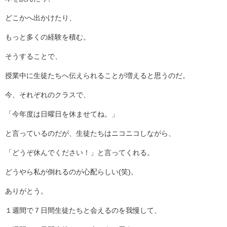
どこかへ出かけたり、
もっと多くの経験を積む。
そうすることで、
授業中に生徒たちへ伝えられることが増えると思うのだ。
今、それぞれのクラスで、
「今年度は日曜日を休ませてね。」
と言っているのだが、生徒たちはニコニコしながら、
「どうぞ休んでください！」と言ってくれる。
どうやら私が倒れるのが心配らしい(笑)。
ありがとう。
１週間で７日間生徒たちと会えるのを我慢して、