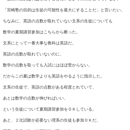
「宮崎塾の目的は生徒の可能性を最大にすることだ」と言いたい。
ちなみに、英語の点数が取れていない文系の生徒についても
数学の夏期講習参加はこちらから断った。
文系にとって一番大事な教科は英語だ。
英語の点数が取れていないのに、
数学の点数を取っても入試にはほぼ受からない。
だからこの夏は数学よりも英語をやるように指示した。
文系の生徒で、英語の点数がある程度とれていて、
あとは数学の点数が伸びればいい、
という生徒について夏期講習参加をＯＫしている。
あと、２次試験が必要ない理系の生徒も参加ＯＫだ。