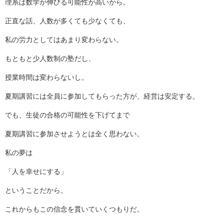
理系は数学が伸びる可能性が高いから。
正直な話、人数が多くても少なくても、
私の労力としてはあまり変わらない。
もともと少人数制の塾だし、
授業時間は変わらないし。
夏期講習には全員に参加してもらった方が、経営は安定する。
でも、生徒の合格の可能性を下げてまで
夏期講習に参加させようとは全く思わない。
私の夢は
「人を幸せにする」
ということだから。
これからもこの信念を貫いていくつもりだ。