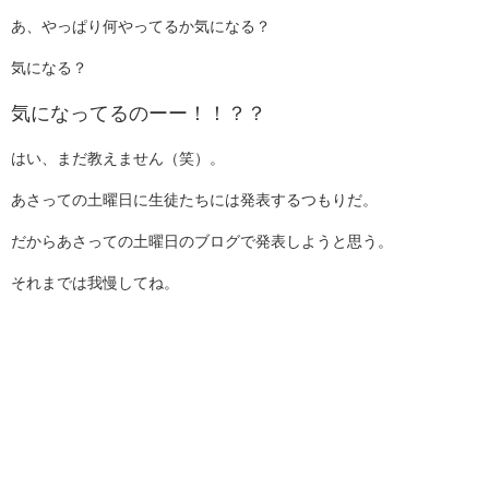
あ、やっぱり何やってるか気になる？
気になる？
気になってるのーー！！？？
はい、まだ教えません（笑）。
あさっての土曜日に生徒たちには発表するつもりだ。
だからあさっての土曜日のブログで発表しようと思う。
それまでは我慢してね。