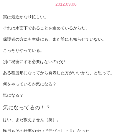
2012.09.06
実は最近かなり忙しい。
それは水面下であることを進めているからだ。
保護者の方にも生徒にも、まだ誰にも知らせていない。
こっそりやっている。
別に秘密にする必要はないのだが、
ある程度形になってから発表した方がいいかな、と思って。
何をやっているか気になる？
気になる？
気になってるの！？
はい、まだ教えません（笑）。
昨日もその仕事のせいで汗びっしょりになった。