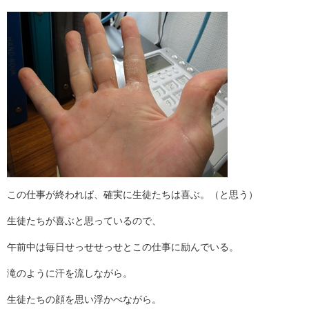
この仕事が終われば、確実に生徒たちは喜ぶ。（と思う）
生徒たちが喜ぶと思っているので、
午前中は毎日せっせせっせとこの仕事に励んでいる。
滝のように汗を流しながら。
生徒たちの顔を思い浮かべながら。