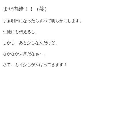
まだ内緒！！（笑）
まぁ明日になったらすべて明らかにします。
生徒にも伝えるし。
しかし、あと少しなんだけど、
なかなか大変だなぁ～。
さて、もう少しがんばってきます！