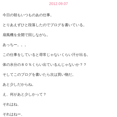
2012.09.07
今日の朝もいつものあの仕事。
とりあえずひと段落したのでブログを書いている。
扇風機を全開で回しながら。
あっちー。。。
この仕事をしていると尋常じゃないくらい汗が出る。
体の水分の８０％くらい出ているんじゃないか？？
そしてこのブログを書いたら次は買い物だ。
あと少しだからね。
え、何があと少しかって？
それはね、
それはねー、