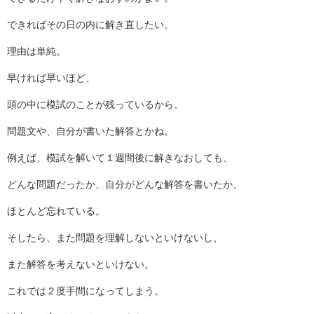
できればその日の内に解き直したい。
理由は単純。
早ければ早いほど、
頭の中に模試のことが残っているから。
問題文や、自分が書いた解答とかね。
例えば、模試を解いて１週間後に解きなおしても、
どんな問題だったか、自分がどんな解答を書いたか、
ほとんど忘れている。
そしたら、また問題を理解しないといけないし、
また解答を考えないといけない。
これでは２度手間になってしまう。