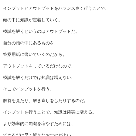
インプットとアウトプットをバランス良く行うことで、
頭の中に知識が定着していく。
模試を解くというのはアウトプットだ。
自分の頭の中にあるものを、
答案用紙に書いていくのだから。
アウトプットをしているだけなので、
模試を解くだけでは知識は増えない。
そこでインプットを行う。
解答を見たり、解き直しをしたりするのだ。
インプットを行うことで、知識は確実に増える。
より効率的に知識を増やすためには、
できるだけ早く解きなおすのがよい。