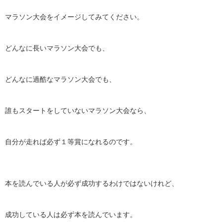
マラソン大会をイメージしてみてください。
どんなに長いマラソン大会でも、
どんなに過酷なマラソン大会でも、
誰もスタートをしていないマラソン大会なら、
自分が走れば必ず１等賞になれるのです。
本を読んでいる人が必ず成功するわけではないけれど、
成功している人は必ず本を読んでいます。