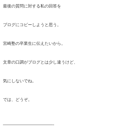
最後の質問に対する私の回答を
ブログにコピーしようと思う。
宮崎塾の卒業生に伝えたいから。
文章の口調がブログとは少し違うけど、
気にしないでね。
では、どうぞ。
————————————-