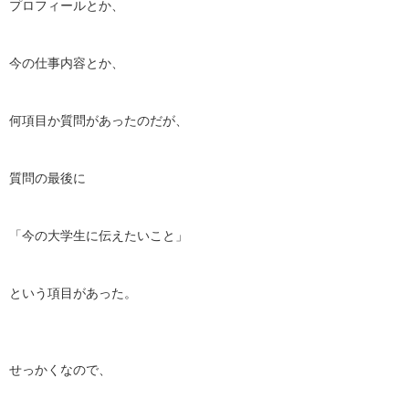
プロフィールとか、
今の仕事内容とか、
何項目か質問があったのだが、
質問の最後に
「今の大学生に伝えたいこと」
という項目があった。
せっかくなので、