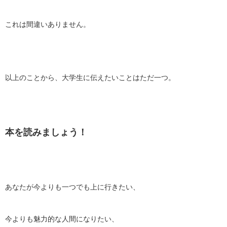
これは間違いありません。
以上のことから、大学生に伝えたいことはただ一つ。
本を読みましょう！
あなたが今よりも一つでも上に行きたい、
今よりも魅力的な人間になりたい、