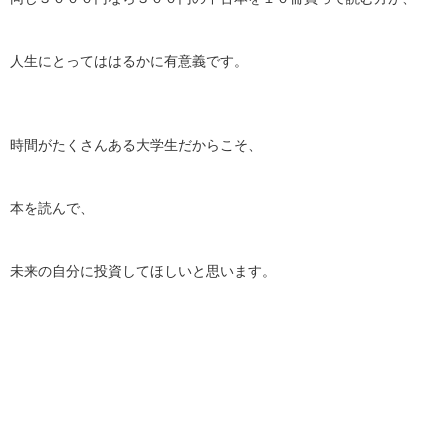
人生にとってははるかに有意義です。
時間がたくさんある大学生だからこそ、
本を読んで、
未来の自分に投資してほしいと思います。