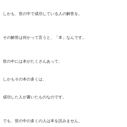
しかも、世の中で成功している人の解答を。
その解答は何かって言うと、「本」なんです。
世の中には本がたくさんあって、
しかもその本の多くは、
成功した人が書いたものなのです。
でも、世の中の多くの人は本を読みません。