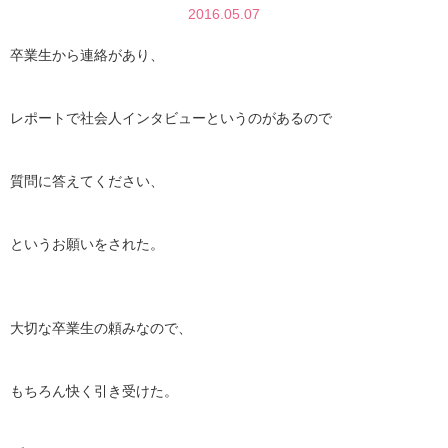
2016.05.07
卒業生から連絡があり、
レポートで社会人インタビューというのがあるので
質問に答えてください、
というお願いをされた。
大切な卒業生の頼みなので、
もちろん快く引き受けた。