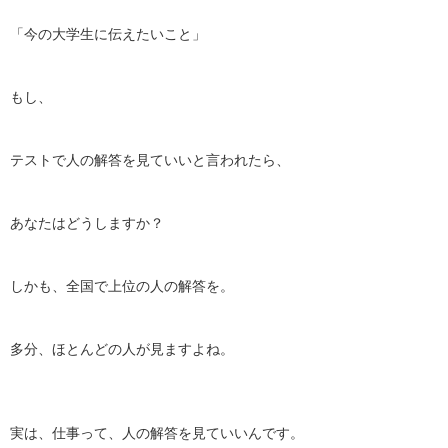
「今の大学生に伝えたいこと」
もし、
テストで人の解答を見ていいと言われたら、
あなたはどうしますか？
しかも、全国で上位の人の解答を。
多分、ほとんどの人が見ますよね。
実は、仕事って、人の解答を見ていいんです。