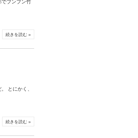
部でブンブン竹
続きを読む »
。 とにかく、
続きを読む »