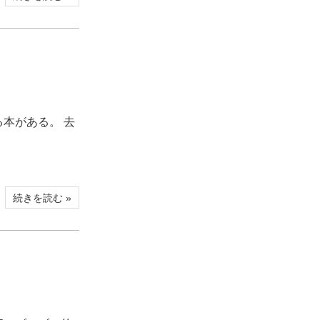
本がある。 去
続きを読む »