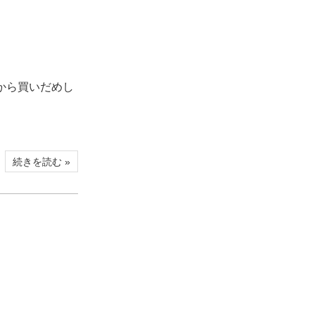
から買いだめし
続きを読む »